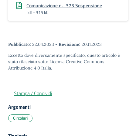
Comunicazione n._373 Sospensione
pdf - 315 kb
Pubblicato:
22.04.2023
-
Revisione:
20.11.2023
Eccetto dove diversamente specificato, questo articolo è
stato rilasciato sotto Licenza Creative Commons
Attribuzione 4.0 Italia.
Stampa / Condividi
Argomenti
Circolari
Tipologia