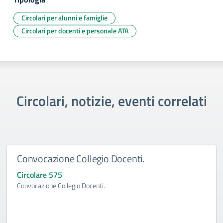
Circolari per alunni e famiglie
Circolari per docenti e personale ATA
Circolari, notizie, eventi correlati
Convocazione Collegio Docenti.
Circolare 575
Convocazione Collegio Docenti.