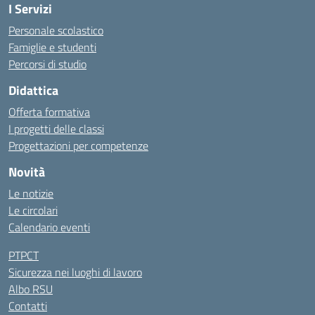
I Servizi
Personale scolastico
Famiglie e studenti
Percorsi di studio
Didattica
Offerta formativa
I progetti delle classi
Progettazioni per competenze
Novità
Le notizie
Le circolari
Calendario eventi
PTPCT
Sicurezza nei luoghi di lavoro
Albo RSU
Contatti