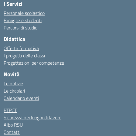
I Servizi
Personale scolastico
Famiglie e studenti
Percorsi di studio
Didattica
Offerta formativa
I progetti delle classi
Progettazioni per competenze
Novità
Le notizie
Le circolari
Calendario eventi
PTPCT
Sicurezza nei luoghi di lavoro
Albo RSU
Contatti