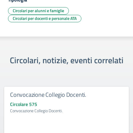
Circolari per alunni e famiglie
Circolari per docenti e personale ATA
Circolari, notizie, eventi correlati
Convocazione Collegio Docenti.
Circolare 575
Convocazione Collegio Docenti.