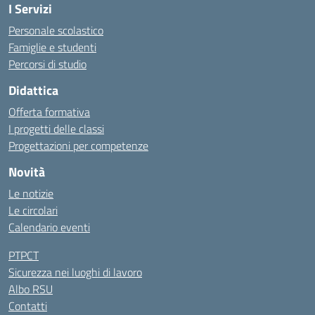
I Servizi
Personale scolastico
Famiglie e studenti
Percorsi di studio
Didattica
Offerta formativa
I progetti delle classi
Progettazioni per competenze
Novità
Le notizie
Le circolari
Calendario eventi
PTPCT
Sicurezza nei luoghi di lavoro
Albo RSU
Contatti