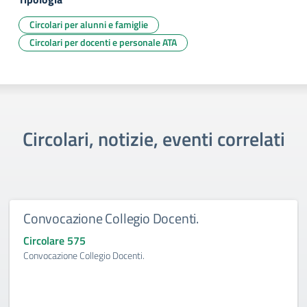
Circolari per alunni e famiglie
Circolari per docenti e personale ATA
Circolari, notizie, eventi correlati
Convocazione Collegio Docenti.
Circolare 575
Convocazione Collegio Docenti.