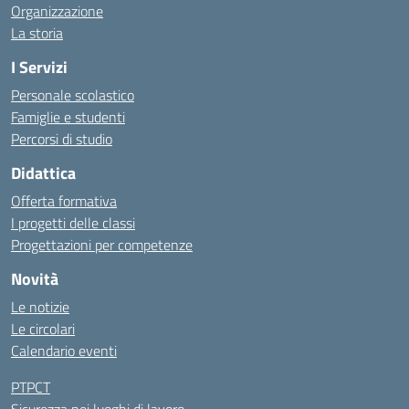
Organizzazione
La storia
I Servizi
Personale scolastico
Famiglie e studenti
Percorsi di studio
Didattica
Offerta formativa
I progetti delle classi
Progettazioni per competenze
Novità
Le notizie
Le circolari
Calendario eventi
PTPCT