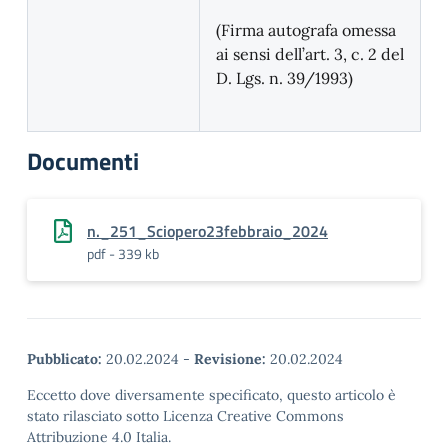
(Firma autografa omessa
ai sensi dell’art. 3, c. 2 del
D. Lgs. n. 39/1993)
Documenti
n._251_Sciopero23febbraio_2024
pdf - 339 kb
Pubblicato:
20.02.2024
-
Revisione:
20.02.2024
Eccetto dove diversamente specificato, questo articolo è
stato rilasciato sotto Licenza Creative Commons
Attribuzione 4.0 Italia.