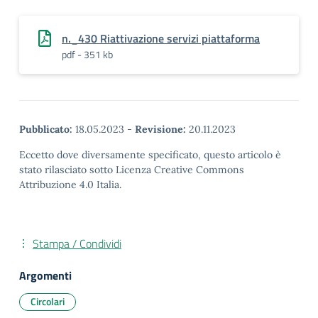
n._430 Riattivazione servizi piattaforma
pdf - 351 kb
Pubblicato:
18.05.2023
-
Revisione:
20.11.2023
Eccetto dove diversamente specificato, questo articolo è
stato rilasciato sotto Licenza Creative Commons
Attribuzione 4.0 Italia.
Stampa / Condividi
Argomenti
Circolari