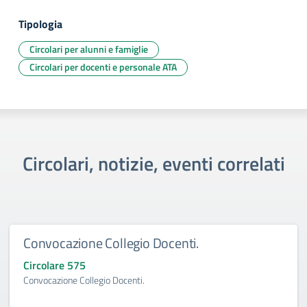
Tipologia
Circolari per alunni e famiglie
Circolari per docenti e personale ATA
Circolari, notizie, eventi correlati
Convocazione Collegio Docenti.
Circolare 575
Convocazione Collegio Docenti.