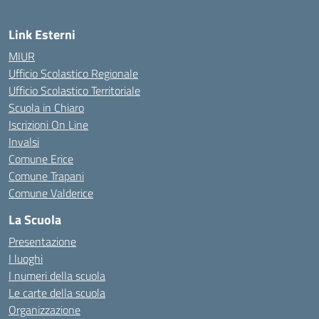
Link Esterni
MIUR
Ufficio Scolastico Regionale
Ufficio Scolastico Territoriale
Scuola in Chiaro
Iscrizioni On Line
Invalsi
Comune Erice
Comune Trapani
Comune Valderice
La Scuola
Presentazione
I luoghi
I numeri della scuola
Le carte della scuola
Organizzazione