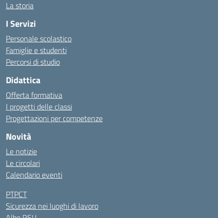
La storia
I Servizi
Personale scolastico
Famiglie e studenti
Percorsi di studio
Didattica
Offerta formativa
I progetti delle classi
Progettazioni per competenze
Novità
Le notizie
Le circolari
Calendario eventi
PTPCT
Sicurezza nei luoghi di lavoro
Albo RSU