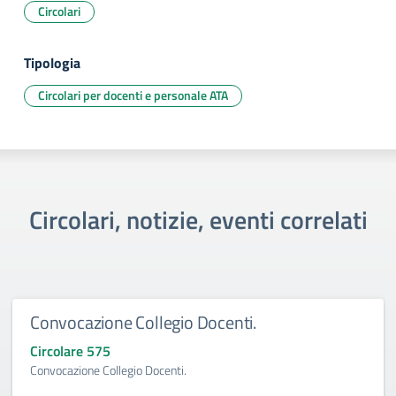
Circolari
Tipologia
Circolari per docenti e personale ATA
Circolari, notizie, eventi correlati
Convocazione Collegio Docenti.
Circolare 575
Convocazione Collegio Docenti.