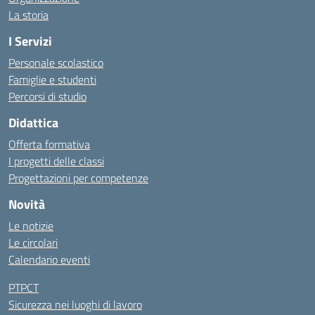
La storia
I Servizi
Personale scolastico
Famiglie e studenti
Percorsi di studio
Didattica
Offerta formativa
I progetti delle classi
Progettazioni per competenze
Novità
Le notizie
Le circolari
Calendario eventi
PTPCT
Sicurezza nei luoghi di lavoro