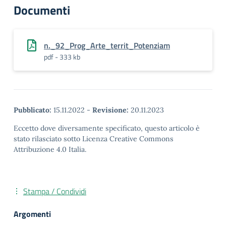
Documenti
n._92_Prog_Arte_territ_Potenziam
pdf - 333 kb
Pubblicato:
15.11.2022
-
Revisione:
20.11.2023
Eccetto dove diversamente specificato, questo articolo è
stato rilasciato sotto Licenza Creative Commons
Attribuzione 4.0 Italia.
Stampa / Condividi
Argomenti