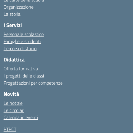
Organizzazione
La storia
I Servizi
Personale scolastico
Famiglie e studenti
Percorsi di studio
Didattica
Offerta formativa
I progetti delle classi
Progettazioni per competenze
Novità
Le notizie
Le circolari
Calendario eventi
PTPCT