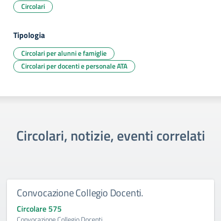
Circolari
Tipologia
Circolari per alunni e famiglie
Circolari per docenti e personale ATA
Circolari, notizie, eventi correlati
Convocazione Collegio Docenti.
Circolare 575
Convocazione Collegio Docenti.