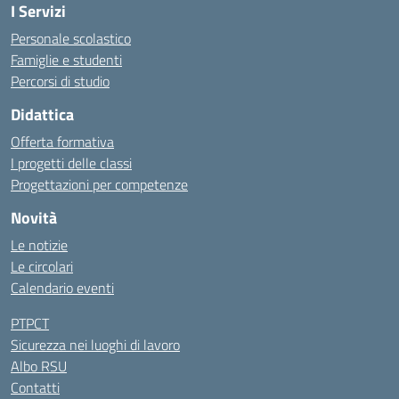
I Servizi
Personale scolastico
Famiglie e studenti
Percorsi di studio
Didattica
Offerta formativa
I progetti delle classi
Progettazioni per competenze
Novità
Le notizie
Le circolari
Calendario eventi
PTPCT
Sicurezza nei luoghi di lavoro
Albo RSU
Contatti