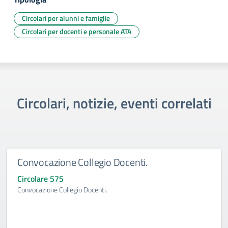
Circolari per alunni e famiglie
Circolari per docenti e personale ATA
Circolari, notizie, eventi correlati
Convocazione Collegio Docenti.
Circolare 575
Convocazione Collegio Docenti.