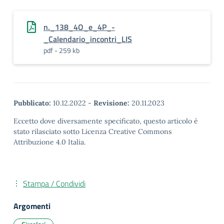
n._138_4O_e_4P_-
_Calendario_incontri_LIS
pdf - 259 kb
Pubblicato:
10.12.2022
-
Revisione:
20.11.2023
Eccetto dove diversamente specificato, questo articolo è
stato rilasciato sotto Licenza Creative Commons
Attribuzione 4.0 Italia.
Stampa / Condividi
Argomenti