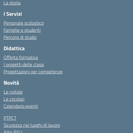
La storia
I Servizi
Personale scolastico
Famiglie e studenti
Percorsi di studio
Didattica
Offerta formativa
I progetti delle classi
Progettazioni per competenze
Novità
Le notizie
Le circolari
Calendario eventi
PTPCT
Sicurezza nei luoghi di lavoro
Albo RSU