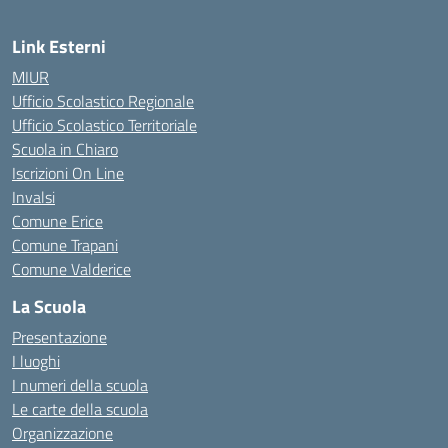
Link Esterni
MIUR
Ufficio Scolastico Regionale
Ufficio Scolastico Territoriale
Scuola in Chiaro
Iscrizioni On Line
Invalsi
Comune Erice
Comune Trapani
Comune Valderice
La Scuola
Presentazione
I luoghi
I numeri della scuola
Le carte della scuola
Organizzazione