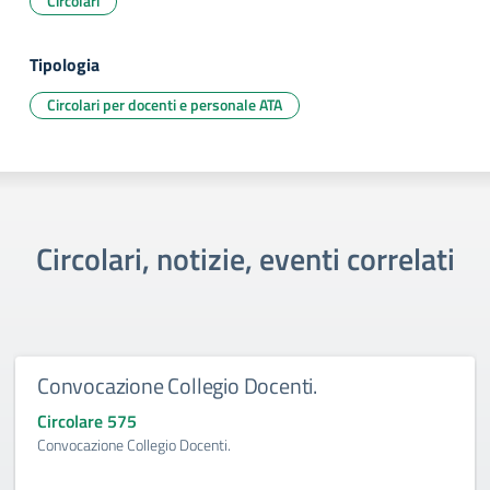
Circolari
Tipologia
Circolari per docenti e personale ATA
Circolari, notizie, eventi correlati
Convocazione Collegio Docenti.
Circolare 575
Convocazione Collegio Docenti.