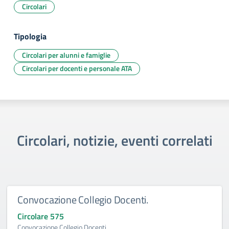
Circolari
Tipologia
Circolari per alunni e famiglie
Circolari per docenti e personale ATA
Circolari, notizie, eventi correlati
Convocazione Collegio Docenti.
Circolare 575
Convocazione Collegio Docenti.