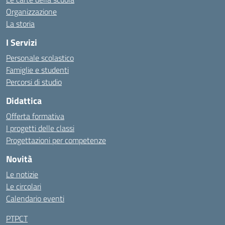
Organizzazione
La storia
I Servizi
Personale scolastico
Famiglie e studenti
Percorsi di studio
Didattica
Offerta formativa
I progetti delle classi
Progettazioni per competenze
Novità
Le notizie
Le circolari
Calendario eventi
PTPCT