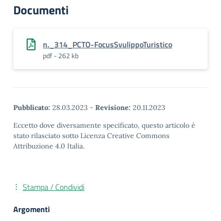
Documenti
n._314_PCTO-FocusSvulippoTuristico
pdf - 262 kb
Pubblicato:
28.03.2023
-
Revisione:
20.11.2023
Eccetto dove diversamente specificato, questo articolo è
stato rilasciato sotto Licenza Creative Commons
Attribuzione 4.0 Italia.
Stampa / Condividi
Argomenti