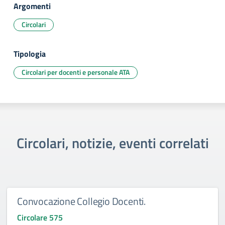
Argomenti
Circolari
Tipologia
Circolari per docenti e personale ATA
Circolari, notizie, eventi correlati
Convocazione Collegio Docenti.
Circolare 575