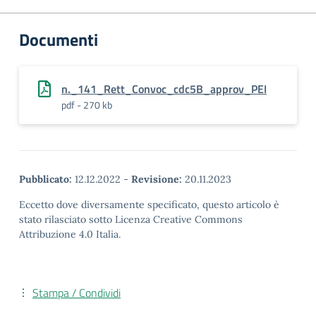
Documenti
n._141_Rett_Convoc_cdc5B_approv_PEI
pdf - 270 kb
Pubblicato:
12.12.2022
-
Revisione:
20.11.2023
Eccetto dove diversamente specificato, questo articolo è
stato rilasciato sotto Licenza Creative Commons
Attribuzione 4.0 Italia.
Stampa / Condividi