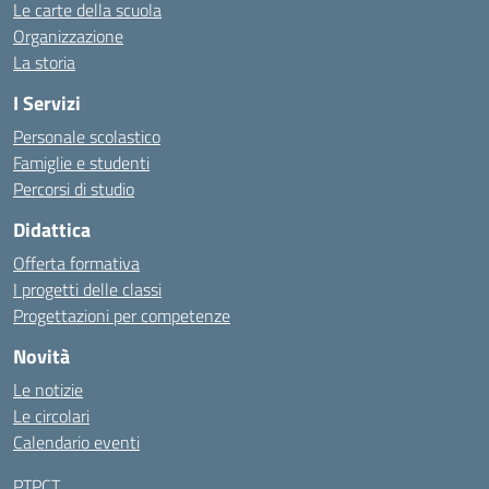
Le carte della scuola
Organizzazione
La storia
I Servizi
Personale scolastico
Famiglie e studenti
Percorsi di studio
Didattica
Offerta formativa
I progetti delle classi
Progettazioni per competenze
Novità
Le notizie
Le circolari
Calendario eventi
PTPCT