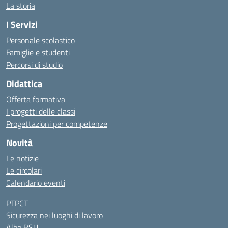
La storia
I Servizi
Personale scolastico
Famiglie e studenti
Percorsi di studio
Didattica
Offerta formativa
I progetti delle classi
Progettazioni per competenze
Novità
Le notizie
Le circolari
Calendario eventi
PTPCT
Sicurezza nei luoghi di lavoro
Albo RSU