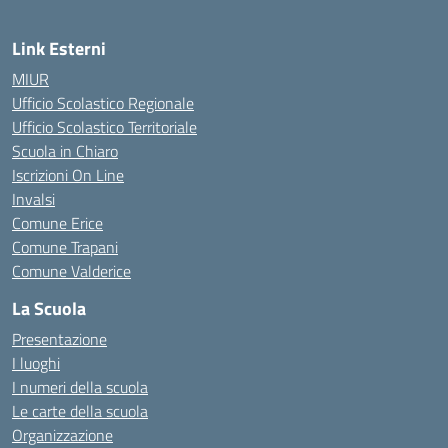
Link Esterni
MIUR
Ufficio Scolastico Regionale
Ufficio Scolastico Territoriale
Scuola in Chiaro
Iscrizioni On Line
Invalsi
Comune Erice
Comune Trapani
Comune Valderice
La Scuola
Presentazione
I luoghi
I numeri della scuola
Le carte della scuola
Organizzazione