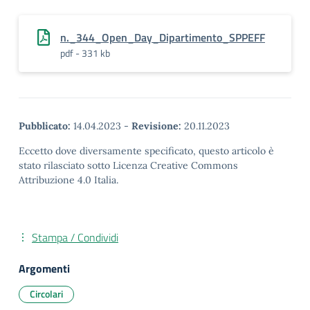
n._344_Open_Day_Dipartimento_SPPEFF
pdf - 331 kb
Pubblicato:
14.04.2023
-
Revisione:
20.11.2023
Eccetto dove diversamente specificato, questo articolo è
stato rilasciato sotto Licenza Creative Commons
Attribuzione 4.0 Italia.
Stampa / Condividi
Argomenti
Circolari