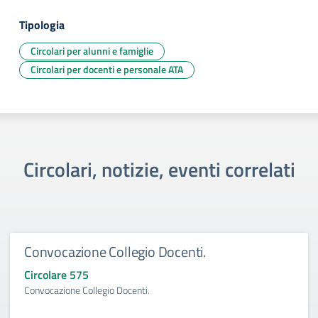
Tipologia
Circolari per alunni e famiglie
Circolari per docenti e personale ATA
Circolari, notizie, eventi correlati
Convocazione Collegio Docenti.
Circolare 575
Convocazione Collegio Docenti.