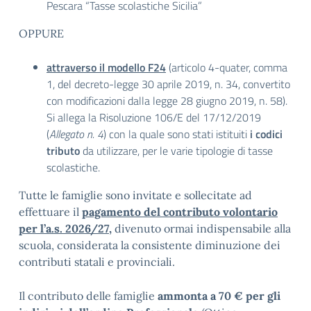
Pescara “Tasse scolastiche Sicilia”
OPPURE
attraverso il modello F24
(articolo 4-quater, comma
1, del decreto-legge 30 aprile 2019, n. 34, convertito
con modificazioni dalla legge 28 giugno 2019, n. 58).
Si allega la Risoluzione 106/E del 17/12/2019
(
Allegato n. 4
) con la quale sono stati istituiti
i codici
tributo
da utilizzare, per le varie tipologie di tasse
scolastiche.
Tutte le famiglie sono invitate e sollecitate ad
effettuare il
pagamento del contributo volontario
per l’a.s. 2026/27
,
divenuto ormai indispensabile alla
scuola, considerata la consistente diminuzione dei
contributi statali e provinciali.
Il contributo delle famiglie
ammonta a 70 € per gli