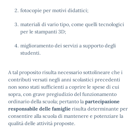
fotocopie per motivi didattici;
materiali di vario tipo, come quelli tecnologici
per le stampanti 3D;
miglioramento dei servizi a supporto degli
studenti.
A tal proposito risulta necessario sottolineare che i
contributi versati negli anni scolastici precedenti
non sono stati sufficienti a coprire le spese di cui
sopra, con grave pregiudizio del funzionamento
ordinario della scuola; pertanto la
partecipazione
responsabile delle famiglie
risulta determinante per
consentire alla scuola di mantenere e potenziare la
qualità delle attività proposte.