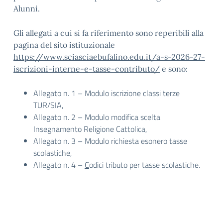
Alunni.
Gli allegati a cui si fa riferimento sono reperibili alla
pagina del sito istituzionale
https://www.sciasciaebufalino.edu.it/a-s-2026-27-
iscrizioni-interne-e-tasse-contributo/
e sono:
Allegato n. 1 – Modulo iscrizione classi terze
TUR/SIA,
Allegato n. 2 – Modulo modifica scelta
Insegnamento Religione Cattolica,
Allegato n. 3 – Modulo richiesta esonero tasse
scolastiche,
Allegato n. 4 –
C
odici tributo per tasse scolastiche.