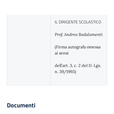
IL DIRIGENTE SCOLASTICO
Prof. Andrea Badalamenti
(Firma autografa omessa
ai sensi
dell’art. 3, c. 2 del D. Lgs.
n. 39/1993)
Documenti