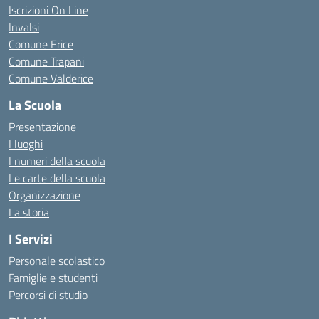
Iscrizioni On Line
Invalsi
Comune Erice
Comune Trapani
Comune Valderice
La Scuola
Presentazione
I luoghi
I numeri della scuola
Le carte della scuola
Organizzazione
La storia
I Servizi
Personale scolastico
Famiglie e studenti
Percorsi di studio