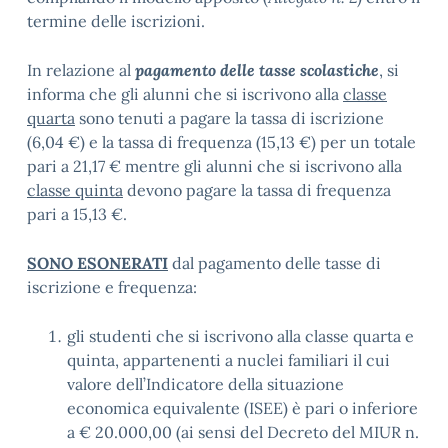
termine delle iscrizioni.
In relazione al
pagamento delle tasse scolastiche
, si
informa che gli alunni che si iscrivono alla
classe
quarta
sono tenuti a pagare la tassa di iscrizione
(6,04 €) e la tassa di frequenza (15,13 €) per un totale
pari a 21,17 € mentre gli alunni che si iscrivono alla
classe quinta
devono pagare la tassa di frequenza
pari a 15,13 €.
SONO ESONERATI
dal pagamento delle tasse di
iscrizione e frequenza:
gli studenti che si iscrivono alla classe quarta e
quinta, appartenenti a nuclei familiari il cui
valore dell’Indicatore della situazione
economica equivalente (ISEE) è pari o inferiore
a € 20.000,00 (ai sensi del Decreto del MIUR n.