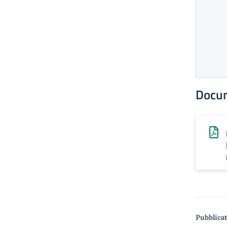
Docu
Pubblicat