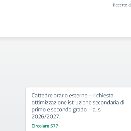
Eccetto d
Cattedre orario esterne – richiesta
ottimizzazione istruzione secondaria di
primo e secondo grado – a. s.
2026/2027.
Circolare 577