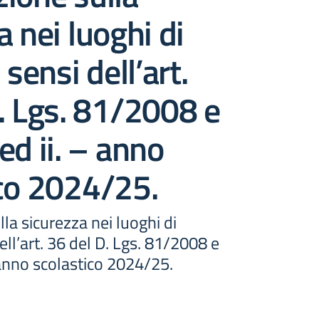
a nei luoghi di
 sensi dell’art.
. Lgs. 81/2008 e
ed ii. – anno
co 2024/25.
la sicurezza nei luoghi di
ell’art. 36 del D. Lgs. 81/2008 e
 anno scolastico 2024/25.