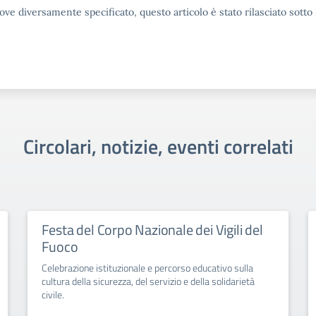
ove diversamente specificato, questo articolo è stato rilasciato sott
Circolari, notizie, eventi correlati
Festa del Corpo Nazionale dei Vigili del
Fuoco
Celebrazione istituzionale e percorso educativo sulla
cultura della sicurezza, del servizio e della solidarietà
civile.