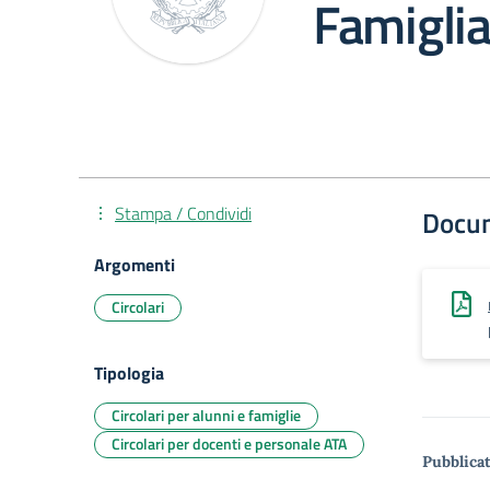
Famigli
Stampa / Condividi
Docu
Argomenti
Circolari
Tipologia
Circolari per alunni e famiglie
Circolari per docenti e personale ATA
Pubblicat