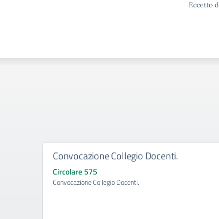
Eccetto d
Convocazione Collegio Docenti.
Circolare 575
Convocazione Collegio Docenti.