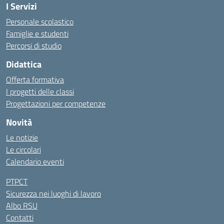
I Servizi
Personale scolastico
Famiglie e studenti
Percorsi di studio
Didattica
Offerta formativa
I progetti delle classi
Progettazioni per competenze
Novità
Le notizie
Le circolari
Calendario eventi
PTPCT
Sicurezza nei luoghi di lavoro
Albo RSU
Contatti