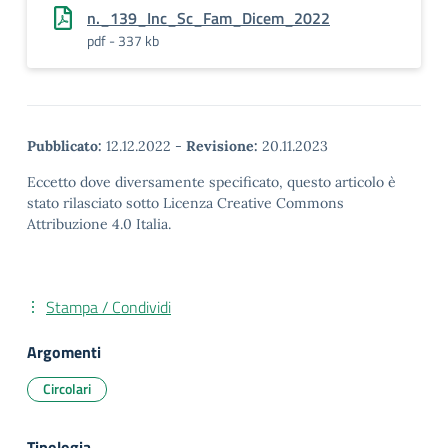
n._139_Inc_Sc_Fam_Dicem_2022
pdf - 337 kb
Pubblicato:
12.12.2022
-
Revisione:
20.11.2023
Eccetto dove diversamente specificato, questo articolo è
stato rilasciato sotto Licenza Creative Commons
Attribuzione 4.0 Italia.
Stampa / Condividi
Argomenti
Circolari
Tipologia