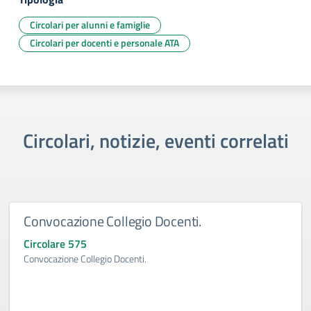
Circolari per alunni e famiglie
Circolari per docenti e personale ATA
Circolari, notizie, eventi correlati
Convocazione Collegio Docenti.
Circolare 575
Convocazione Collegio Docenti.