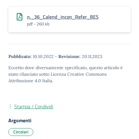
n._36_Calend_incon_Refer_BES
pdf - 260 kb
Pubblicato:
10.10.2022
-
Revisione:
20.11.2023
Eccetto dove diversamente specificato, questo articolo è
stato rilasciato sotto Licenza Creative Commons
Attribuzione 4.0 Italia.
Stampa / Condividi
Argomenti
Circolari