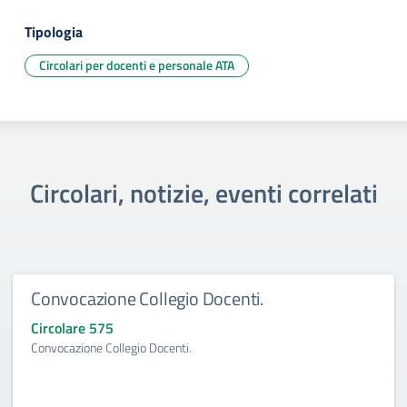
Tipologia
Circolari per docenti e personale ATA
Circolari, notizie, eventi correlati
Convocazione Collegio Docenti.
Circolare 575
Convocazione Collegio Docenti.