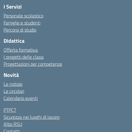
I Servizi
Personale scolastico
Famiglie e studenti
Percorsi di studio
Didattica
Offerta formativa
I progetti delle classi
Progettazioni per competenze
Novità
Le notizie
Le circolari
Calendario eventi
PTPCT
Sicurezza nei luoghi di lavoro
Albo RSU
Contatti