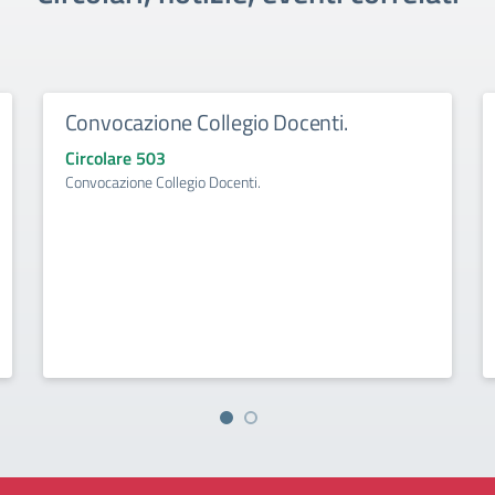
Convocazione Collegio Docenti.
Circolare 503
Convocazione Collegio Docenti.