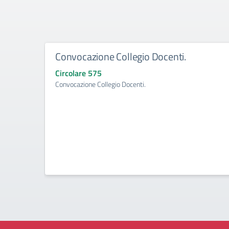
Convocazione Collegio Docenti.
Circolare 575
Convocazione Collegio Docenti.