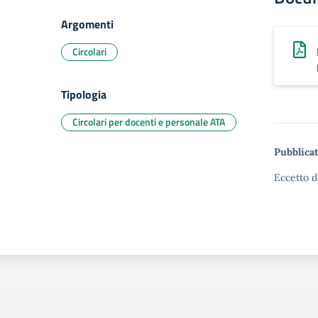
Argomenti
Circolari
Tipologia
Circolari per docenti e personale ATA
Pubblicat
Eccetto d