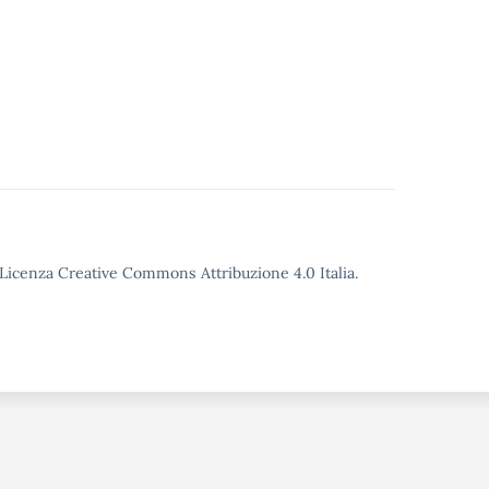
o Licenza Creative Commons Attribuzione 4.0 Italia.