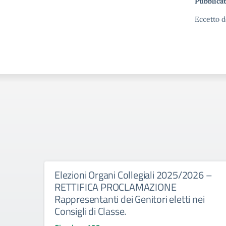
Pubblicat
Eccetto d
Elezioni Organi Collegiali 2025/2026 –
RETTIFICA PROCLAMAZIONE
Rappresentanti dei Genitori eletti nei
Consigli di Classe.