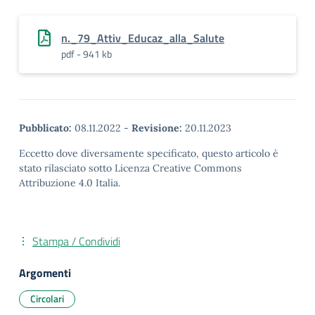
n._79_Attiv_Educaz_alla_Salute
pdf - 941 kb
Pubblicato:
08.11.2022
-
Revisione:
20.11.2023
Eccetto dove diversamente specificato, questo articolo è
stato rilasciato sotto Licenza Creative Commons
Attribuzione 4.0 Italia.
Stampa / Condividi
Argomenti
Circolari