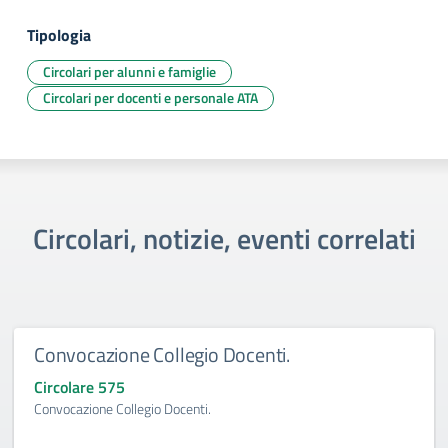
Tipologia
Circolari per alunni e famiglie
Circolari per docenti e personale ATA
Circolari, notizie, eventi correlati
Convocazione Collegio Docenti.
Circolare 575
Convocazione Collegio Docenti.