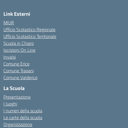
Link Esterni
MIUR
Ufficio Scolastico Regionale
Ufficio Scolastico Territoriale
Scuola in Chiaro
Iscrizioni On Line
Invalsi
Comune Erice
Comune Trapani
Comune Valderice
La Scuola
Presentazione
I luoghi
I numeri della scuola
Le carte della scuola
Organizzazione