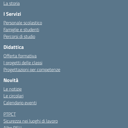
La storia
I Servizi
Personale scolastico
Famiglie e studenti
Percorsi di studio
Didattica
Offerta formativa
I progetti delle classi
Progettazioni per competenze
Novità
Le notizie
Le circolari
Calendario eventi
PTPCT
Sicurezza nei luoghi di lavoro
Albo RSU