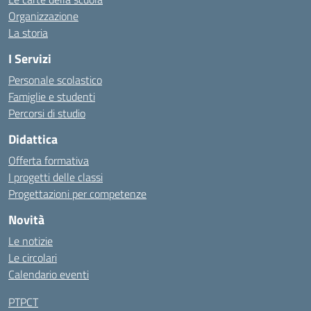
Organizzazione
La storia
I Servizi
Personale scolastico
Famiglie e studenti
Percorsi di studio
Didattica
Offerta formativa
I progetti delle classi
Progettazioni per competenze
Novità
Le notizie
Le circolari
Calendario eventi
PTPCT