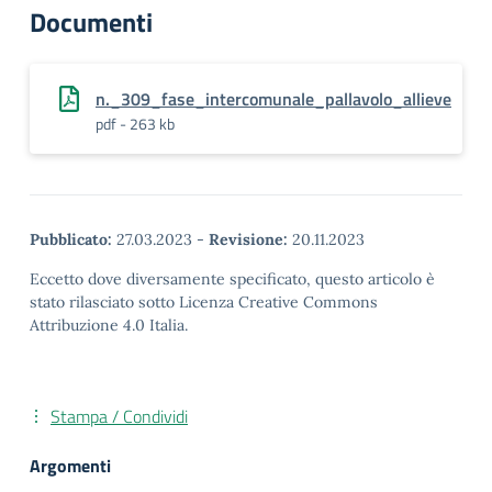
Documenti
n._309_fase_intercomunale_pallavolo_allieve
pdf - 263 kb
Pubblicato:
27.03.2023
-
Revisione:
20.11.2023
Eccetto dove diversamente specificato, questo articolo è
stato rilasciato sotto Licenza Creative Commons
Attribuzione 4.0 Italia.
Stampa / Condividi
Argomenti