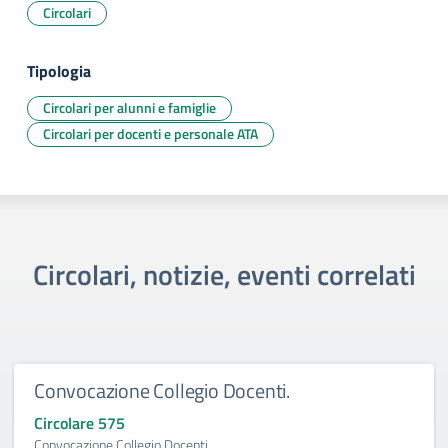
Circolari
Tipologia
Circolari per alunni e famiglie
Circolari per docenti e personale ATA
Circolari, notizie, eventi correlati
Convocazione Collegio Docenti.
Circolare 575
Convocazione Collegio Docenti.