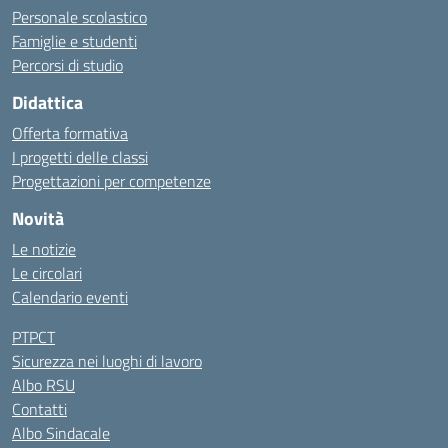
Personale scolastico
Famiglie e studenti
Percorsi di studio
Didattica
Offerta formativa
I progetti delle classi
Progettazioni per competenze
Novità
Le notizie
Le circolari
Calendario eventi
PTPCT
Sicurezza nei luoghi di lavoro
Albo RSU
Contatti
Albo Sindacale