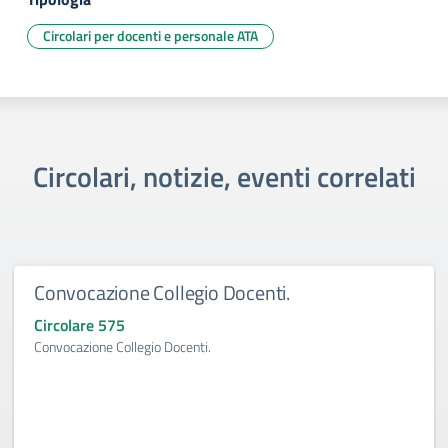
Circolari per docenti e personale ATA
Circolari, notizie, eventi correlati
Convocazione Collegio Docenti.
Circolare 575
Convocazione Collegio Docenti.