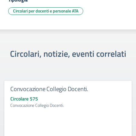
Circolari per docenti e personale ATA
Circolari, notizie, eventi correlati
Convocazione Collegio Docenti.
Circolare 575
Convocazione Collegio Docenti.