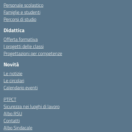
Personale scolastico
Famiglie e studenti
Percorsi di studio
Didattica
Offerta formativa
I progetti delle classi
Progettazioni per competenze
Novità
Le notizie
Le circolari
Calendario eventi
PTPCT
Sicurezza nei luoghi di lavoro
Albo RSU
Contatti
Albo Sindacale