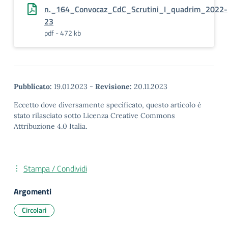
n._164_Convocaz_CdC_Scrutini_I_quadrim_2022-
23
pdf - 472 kb
Pubblicato:
19.01.2023
-
Revisione:
20.11.2023
Eccetto dove diversamente specificato, questo articolo è
stato rilasciato sotto Licenza Creative Commons
Attribuzione 4.0 Italia.
Stampa / Condividi
Argomenti
Circolari