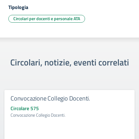
Tipologia
Circolari per docenti e personale ATA
Circolari, notizie, eventi correlati
Convocazione Collegio Docenti.
Circolare 575
Convocazione Collegio Docenti.