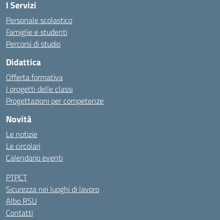
I Servizi
Personale scolastico
Famiglie e studenti
Percorsi di studio
Didattica
Offerta formativa
I progetti delle classi
Progettazioni per competenze
Novità
Le notizie
Le circolari
Calendario eventi
PTPCT
Sicurezza nei luoghi di lavoro
Albo RSU
Contatti