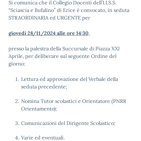
Si comunica che il Collegio Docenti dell’I.I.S.S.
“Sciascia e Bufalino” di Erice è convocato, in seduta
STRAORDINARIA ed URGENTE per
giovedì 28/11/2024 alle ore 14:30
,
presso la palestra della Succursale di Piazza XXI
Aprile, per deliberare sul seguente Ordine del
giorno:
Lettura ed approvazione del Verbale della
seduta precedente;
Nomina Tutor scolastici e Orientatore (PNRR
Orientamento);
Comunicazioni del Dirigente Scolastico;
Varie ed eventuali.