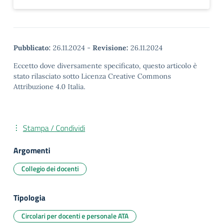
Pubblicato:
26.11.2024
-
Revisione:
26.11.2024
Eccetto dove diversamente specificato, questo articolo è
stato rilasciato sotto Licenza Creative Commons
Attribuzione 4.0 Italia.
Stampa / Condividi
Argomenti
Collegio dei docenti
Tipologia
Circolari per docenti e personale ATA