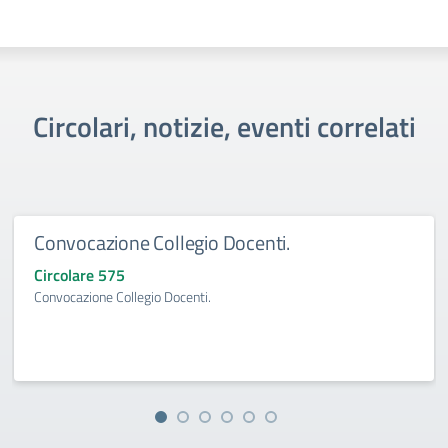
Circolari, notizie, eventi correlati
Convocazione Collegio Docenti.
Circolare 575
Convocazione Collegio Docenti.