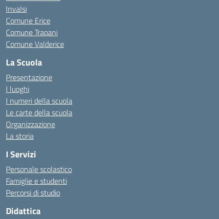
Invalsi
Comune Erice
Comune Trapani
Comune Valderice
La Scuola
Presentazione
I luoghi
I numeri della scuola
Le carte della scuola
Organizzazione
La storia
I Servizi
Personale scolastico
Famiglie e studenti
Percorsi di studio
Didattica