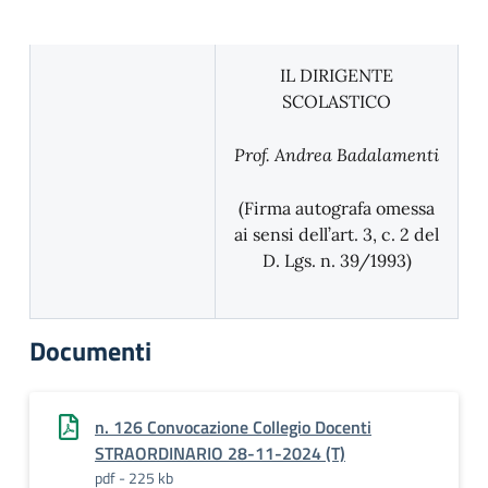
IL DIRIGENTE
SCOLASTICO
Prof. Andrea Badalamenti
(Firma autografa omessa
ai sensi dell’art. 3, c. 2 del
D. Lgs. n. 39/1993)
Documenti
n. 126 Convocazione Collegio Docenti
STRAORDINARIO 28-11-2024 (T)
pdf - 225 kb