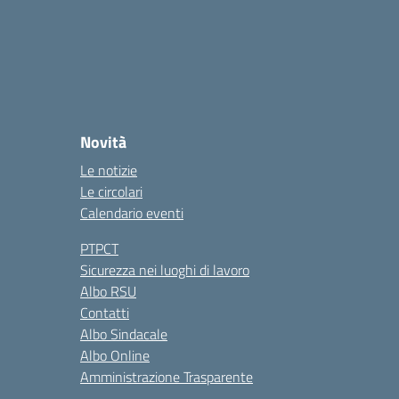
Novità
Le notizie
Le circolari
Calendario eventi
PTPCT
Sicurezza nei luoghi di lavoro
Albo RSU
Contatti
Albo Sindacale
Albo Online
Amministrazione Trasparente