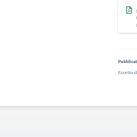
Pubblicat
Eccetto d