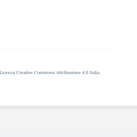
o Licenza Creative Commons Attribuzione 4.0 Italia.