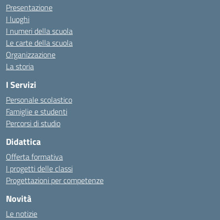
Presentazione
I luoghi
I numeri della scuola
Le carte della scuola
Organizzazione
La storia
I Servizi
Personale scolastico
Famiglie e studenti
Percorsi di studio
Didattica
Offerta formativa
I progetti delle classi
Progettazioni per competenze
Novità
Le notizie