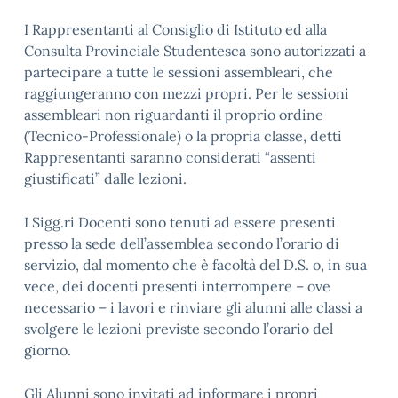
I Rappresentanti al Consiglio di Istituto ed alla
Consulta Provinciale Studentesca sono autorizzati a
partecipare a tutte le sessioni assembleari, che
raggiungeranno con mezzi propri. Per le sessioni
assembleari non riguardanti il proprio ordine
(Tecnico-Professionale) o la propria classe, detti
Rappresentanti saranno considerati “assenti
giustificati” dalle lezioni.
I Sigg.ri Docenti sono tenuti ad essere presenti
presso la sede dell’assemblea secondo l’orario di
servizio, dal momento che è facoltà del D.S. o, in sua
vece, dei docenti presenti interrompere – ove
necessario – i lavori e rinviare gli alunni alle classi a
svolgere le lezioni previste secondo l’orario del
giorno.
Gli Alunni sono invitati ad informare i propri