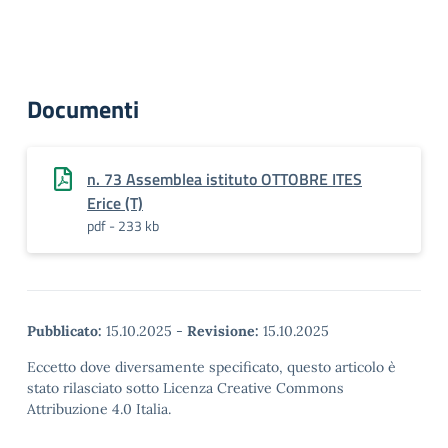
Documenti
n. 73 Assemblea istituto OTTOBRE ITES
Erice (T)
pdf - 233 kb
Pubblicato:
15.10.2025
-
Revisione:
15.10.2025
Eccetto dove diversamente specificato, questo articolo è
stato rilasciato sotto Licenza Creative Commons
Attribuzione 4.0 Italia.