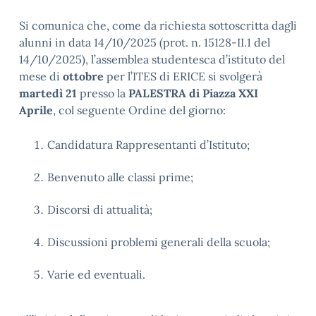
Si comunica che, come da richiesta sottoscritta dagli
alunni in data 14/10/2025 (prot. n. 15128-II.1 del
14/10/2025), l’assemblea studentesca d’istituto del
mese di
ottobre
per l’ITES di ERICE si svolgerà
martedì 21
presso la
PALESTRA di Piazza XXI
Aprile
, col seguente Ordine del giorno:
Candidatura Rappresentanti d’Istituto;
Benvenuto alle classi prime;
Discorsi di attualità;
Discussioni problemi generali della scuola;
Varie ed eventuali.