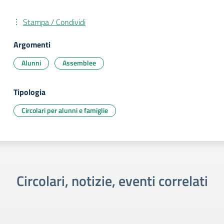
Stampa / Condividi
Argomenti
Alunni
Assemblee
Tipologia
Circolari per alunni e famiglie
Circolari, notizie, eventi correlati