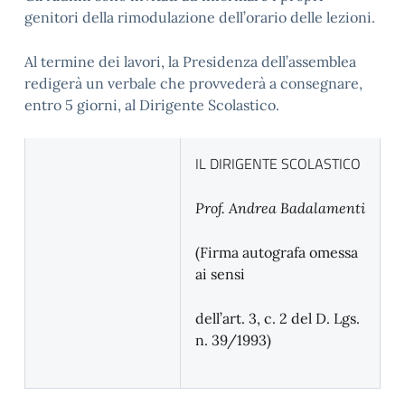
genitori della rimodulazione dell’orario delle lezioni.
Al termine dei lavori, la Presidenza dell’assemblea
redigerà un verbale che provvederà a consegnare,
entro 5 giorni, al Dirigente Scolastico.
IL DIRIGENTE SCOLASTICO
Prof. Andrea Badalamenti
(Firma autografa omessa
ai sensi
dell’art. 3, c. 2 del D. Lgs.
n. 39/1993)