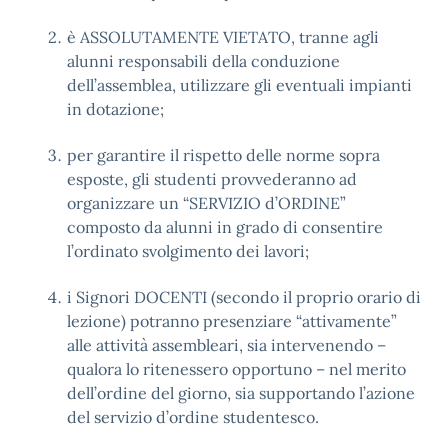
è ASSOLUTAMENTE VIETATO, tranne agli
alunni responsabili della conduzione
dell’assemblea, utilizzare gli eventuali impianti
in dotazione;
per garantire il rispetto delle norme sopra
esposte, gli studenti provvederanno ad
organizzare un “SERVIZIO d’ORDINE”
composto da alunni in grado di consentire
l’ordinato svolgimento dei lavori;
i Signori DOCENTI (secondo il proprio orario di
lezione) potranno presenziare “attivamente”
alle attività assembleari, sia intervenendo –
qualora lo ritenessero opportuno – nel merito
dell’ordine del giorno, sia supportando l’azione
del servizio d’ordine studentesco.