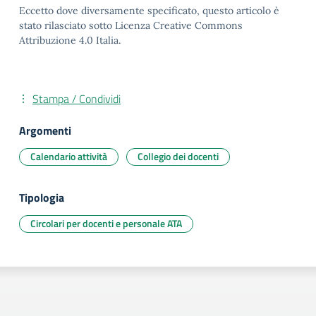
Eccetto dove diversamente specificato, questo articolo è
stato rilasciato sotto Licenza Creative Commons
Attribuzione 4.0 Italia.
Stampa / Condividi
Argomenti
Calendario attività
Collegio dei docenti
Tipologia
Circolari per docenti e personale ATA