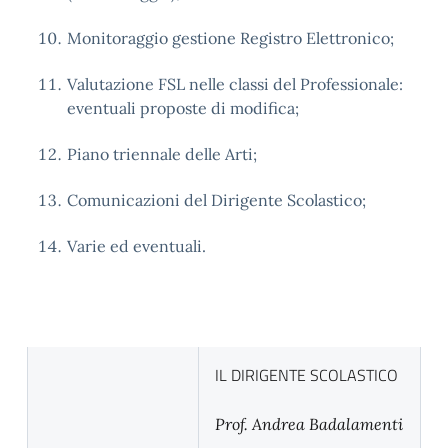
Monitoraggio gestione Registro Elettronico;
Valutazione FSL nelle classi del Professionale:
eventuali proposte di modifica;
Piano triennale delle Arti;
Comunicazioni del Dirigente Scolastico;
Varie ed eventuali.
IL DIRIGENTE SCOLASTICO
Prof. Andrea Badalamenti