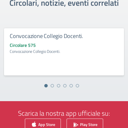
Circolari, notizie, eventi correlati
Convocazione Collegio Docenti.
Circolare 575
Convocazione Collegio Docenti.
Scarica la nostra app ufficiale su:
App Store
Play Store