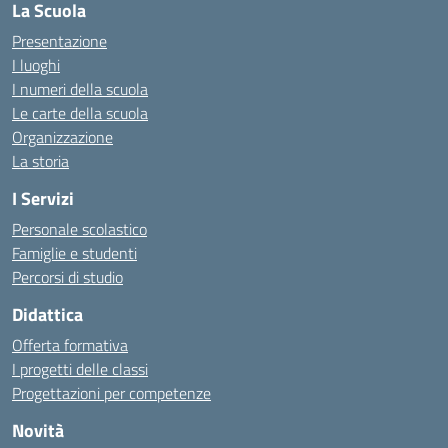
La Scuola
Presentazione
I luoghi
I numeri della scuola
Le carte della scuola
Organizzazione
La storia
I Servizi
Personale scolastico
Famiglie e studenti
Percorsi di studio
Didattica
Offerta formativa
I progetti delle classi
Progettazioni per competenze
Novità