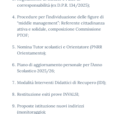
corresponsabilità (ex D.P.R. 134/2025);
Procedure per l’individuazione delle figure di
“middle management”: Referente cittadinanza
attiva e solidale, composizione Commissione
PTOF;
Nomina Tutor scolastici e Orientatore (PNRR
Orientamento);
Piano di aggiornamento personale per l’Anno
Scolastico 2025/26;
Modalità Interventi Didattici di Recupero (IDI);
Restituzione esiti prove INVALSI;
Proposte istituzione nuovi indirizzi
(monitoraggio);