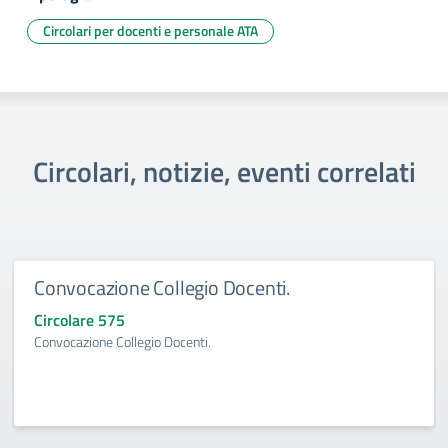
Circolari per docenti e personale ATA
Circolari, notizie, eventi correlati
Convocazione Collegio Docenti.
Circolare 575
Convocazione Collegio Docenti.