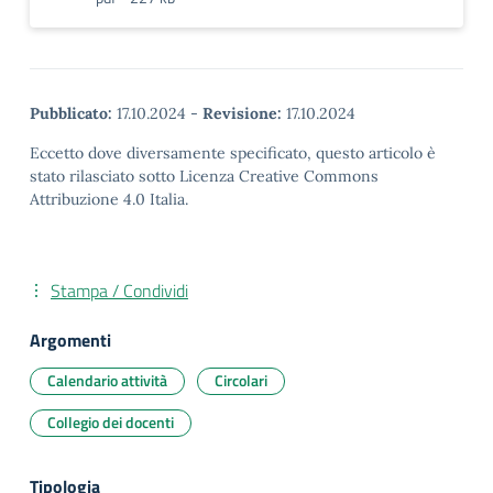
Pubblicato:
17.10.2024
-
Revisione:
17.10.2024
Eccetto dove diversamente specificato, questo articolo è
stato rilasciato sotto Licenza Creative Commons
Attribuzione 4.0 Italia.
Stampa / Condividi
Argomenti
Calendario attività
Circolari
Collegio dei docenti
Tipologia