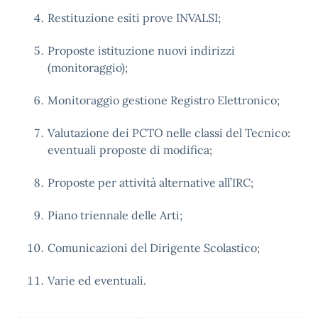
Restituzione esiti prove INVALSI;
Proposte istituzione nuovi indirizzi
(monitoraggio);
Monitoraggio gestione Registro Elettronico;
Valutazione dei PCTO nelle classi del Tecnico:
eventuali proposte di modifica;
Proposte per attività alternative all’IRC;
Piano triennale delle Arti;
Comunicazioni del Dirigente Scolastico;
Varie ed eventuali.