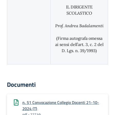
IL DIRIGENTE
SCOLASTICO
Prof. Andrea Badalamenti
(Firma autografa omessa
ai sensi dell’art. 3, c. 2 del
D. Lgs. n. 39/1993)
Documenti
n. 51 Convocazione Collegio Docenti 21-10-
2024 (T)
pdf - 227 kb