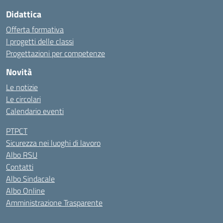
Didattica
Offerta formativa
I progetti delle classi
Progettazioni per competenze
Novità
Le notizie
Le circolari
Calendario eventi
PTPCT
Sicurezza nei luoghi di lavoro
Albo RSU
Contatti
Albo Sindacale
Albo Online
Amministrazione Trasparente