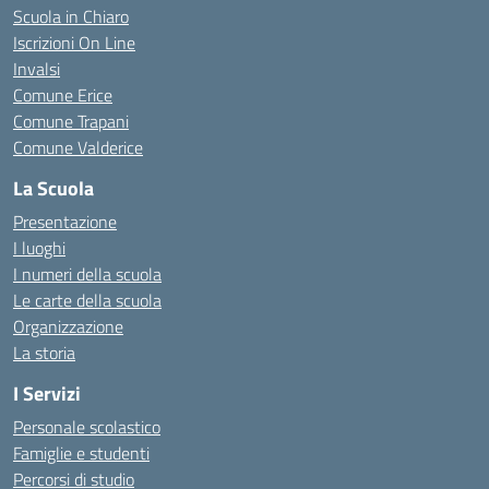
Scuola in Chiaro
Iscrizioni On Line
Invalsi
Comune Erice
Comune Trapani
Comune Valderice
La Scuola
Presentazione
I luoghi
I numeri della scuola
Le carte della scuola
Organizzazione
La storia
I Servizi
Personale scolastico
Famiglie e studenti
Percorsi di studio