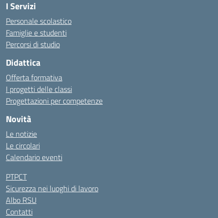
I Servizi
Personale scolastico
Famiglie e studenti
Percorsi di studio
Didattica
Offerta formativa
I progetti delle classi
Progettazioni per competenze
Novità
Le notizie
Le circolari
Calendario eventi
PTPCT
Sicurezza nei luoghi di lavoro
Albo RSU
Contatti