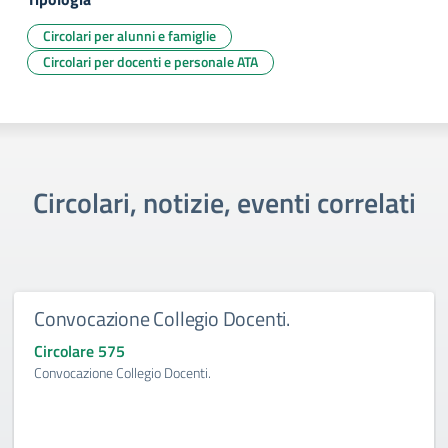
Circolari per alunni e famiglie
Circolari per docenti e personale ATA
Circolari, notizie, eventi correlati
Convocazione Collegio Docenti.
Circolare 575
Convocazione Collegio Docenti.