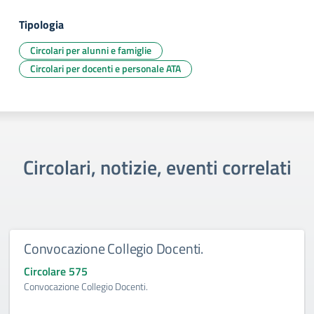
Tipologia
Circolari per alunni e famiglie
Circolari per docenti e personale ATA
Circolari, notizie, eventi correlati
Convocazione Collegio Docenti.
Circolare 575
Convocazione Collegio Docenti.