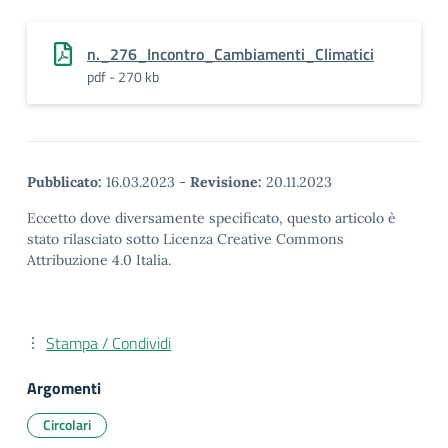
n._276_Incontro_Cambiamenti_Climatici
pdf - 270 kb
Pubblicato:
16.03.2023
-
Revisione:
20.11.2023
Eccetto dove diversamente specificato, questo articolo è
stato rilasciato sotto Licenza Creative Commons
Attribuzione 4.0 Italia.
Stampa / Condividi
Argomenti
Circolari