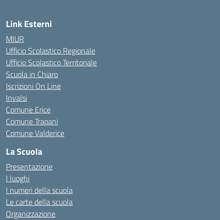
Link Esterni
MIUR
Ufficio Scolastico Regionale
Ufficio Scolastico Territoriale
Scuola in Chiaro
Iscrizioni On Line
Invalsi
Comune Erice
Comune Trapani
Comune Valderice
La Scuola
Presentazione
I luoghi
I numeri della scuola
Le carte della scuola
Organizzazione