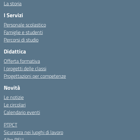
La storia
I Servizi
Personale scolastico
Famiglie e studenti
Percorsi di studio
Didattica
Offerta formativa
I progetti delle classi
Progettazioni per competenze
Novità
Le notizie
Le circolari
Calendario eventi
PTPCT
Sicurezza nei luoghi di lavoro
Albo RSU