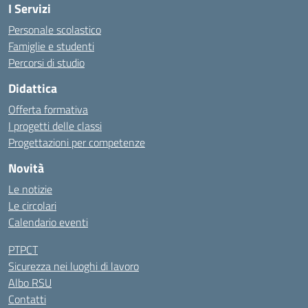
I Servizi
Personale scolastico
Famiglie e studenti
Percorsi di studio
Didattica
Offerta formativa
I progetti delle classi
Progettazioni per competenze
Novità
Le notizie
Le circolari
Calendario eventi
PTPCT
Sicurezza nei luoghi di lavoro
Albo RSU
Contatti