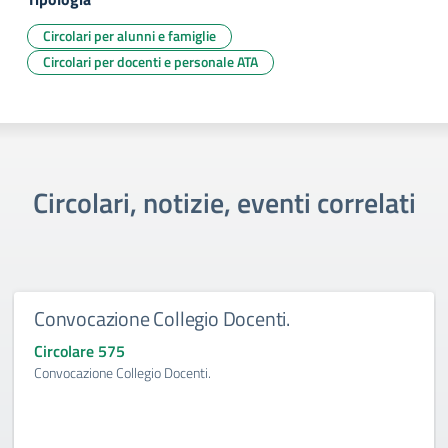
Circolari per alunni e famiglie
Circolari per docenti e personale ATA
Circolari, notizie, eventi correlati
Convocazione Collegio Docenti.
Circolare 575
Convocazione Collegio Docenti.