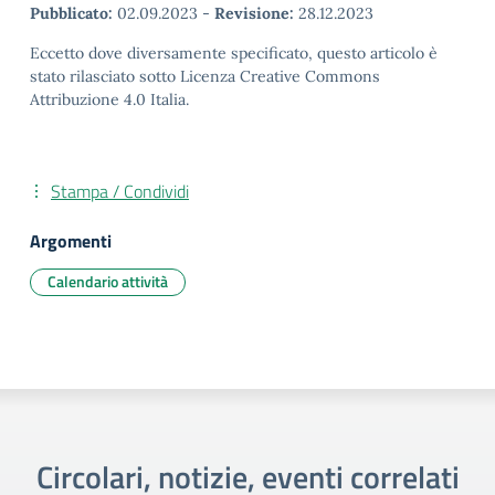
Pubblicato:
02.09.2023
-
Revisione:
28.12.2023
Eccetto dove diversamente specificato, questo articolo è
stato rilasciato sotto Licenza Creative Commons
Attribuzione 4.0 Italia.
Stampa / Condividi
Argomenti
Calendario attività
Circolari, notizie, eventi correlati