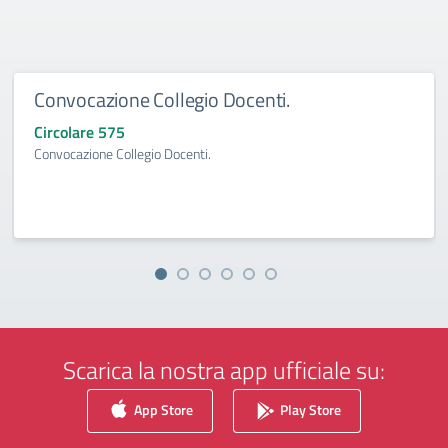
Convocazione Collegio Docenti.
Circolare 575
Convocazione Collegio Docenti.
Scarica la nostra app ufficiale su:
App Store
Play Store