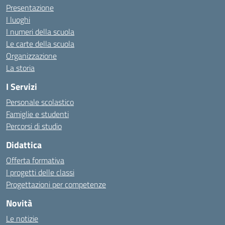
Presentazione
I luoghi
I numeri della scuola
Le carte della scuola
Organizzazione
La storia
I Servizi
Personale scolastico
Famiglie e studenti
Percorsi di studio
Didattica
Offerta formativa
I progetti delle classi
Progettazioni per competenze
Novità
Le notizie