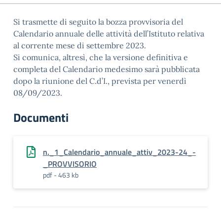
Si trasmette di seguito la bozza provvisoria del
Calendario annuale delle attività dell’Istituto relativa
al corrente mese di settembre 2023.
Si comunica, altresì, che la versione definitiva e
completa del Calendario medesimo sarà pubblicata
dopo la riunione del C.d’I., prevista per venerdì
08/09/2023.
Documenti
n._1_Calendario_annuale_attiv_2023-24_-
_PROVVISORIO
pdf - 463 kb