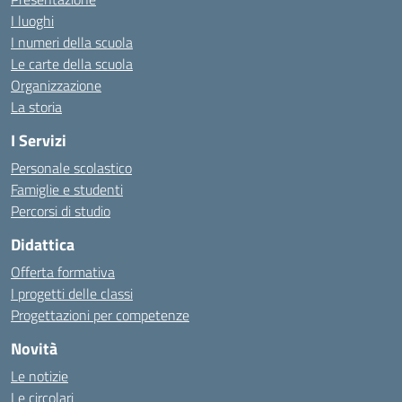
I luoghi
I numeri della scuola
Le carte della scuola
Organizzazione
La storia
I Servizi
Personale scolastico
Famiglie e studenti
Percorsi di studio
Didattica
Offerta formativa
I progetti delle classi
Progettazioni per competenze
Novità
Le notizie
Le circolari