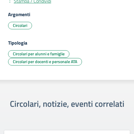
Stampa / Condividi
Argomenti
Circolari
Tipologia
Circolari per alunni e famiglie
Circolari per docenti e personale ATA
Circolari, notizie, eventi correlati