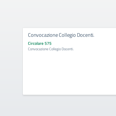
Convocazione Collegio Docenti.
Circolare 575
Convocazione Collegio Docenti.