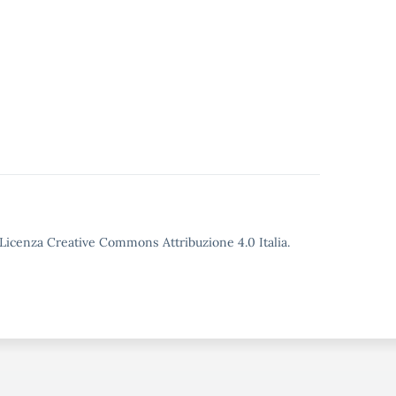
o Licenza Creative Commons Attribuzione 4.0 Italia.