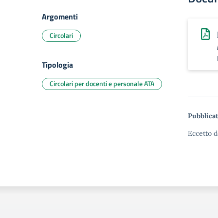
Argomenti
Circolari
Tipologia
Circolari per docenti e personale ATA
Pubblicat
Eccetto d