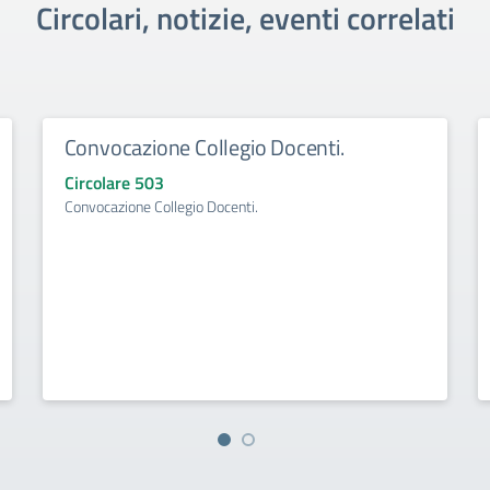
Circolari, notizie, eventi correlati
Convocazione Collegio Docenti.
Circolare 503
Convocazione Collegio Docenti.