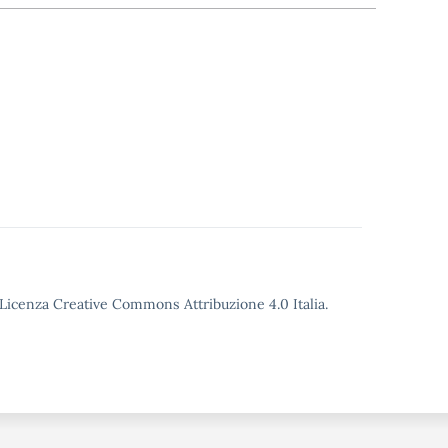
o Licenza Creative Commons Attribuzione 4.0 Italia.