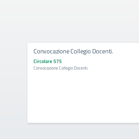
Convocazione Collegio Docenti.
Circolare 575
Convocazione Collegio Docenti.