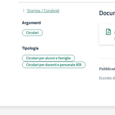
Stampa / Condividi
Docu
Argomenti
Circolari
Tipologia
Circolari per alunni e famiglie
Circolari per docenti e personale ATA
Pubblicat
Eccetto d