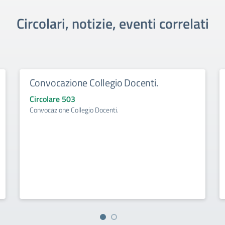
Circolari, notizie, eventi correlati
Convocazione Collegio Docenti.
Circolare 503
Convocazione Collegio Docenti.