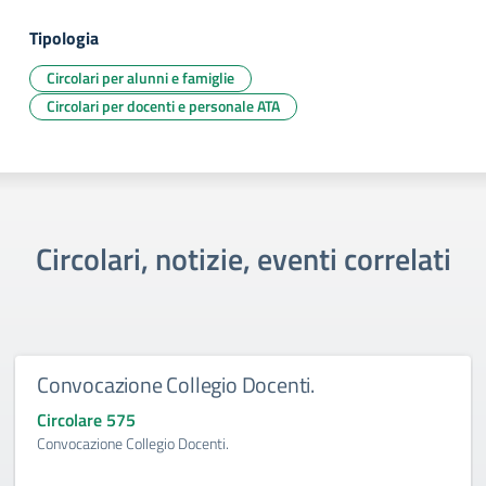
Tipologia
Circolari per alunni e famiglie
Circolari per docenti e personale ATA
Circolari, notizie, eventi correlati
Convocazione Collegio Docenti.
Circolare 575
Convocazione Collegio Docenti.