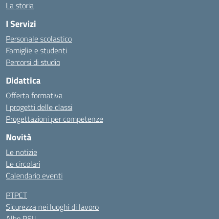
La storia
I Servizi
Personale scolastico
Famiglie e studenti
Percorsi di studio
Didattica
Offerta formativa
I progetti delle classi
Progettazioni per competenze
Novità
Le notizie
Le circolari
Calendario eventi
PTPCT
Sicurezza nei luoghi di lavoro
Albo RSU