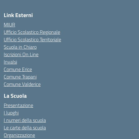
Link Esterni
MIUR
Ufficio Scolastico Regionale
Ufficio Scolastico Territoriale
Scuola in Chiaro
Iscrizioni On Line
Invalsi
Comune Erice
Comune Trapani
Comune Valderice
La Scuola
Presentazione
I luoghi
I numeri della scuola
Le carte della scuola
Organizzazione