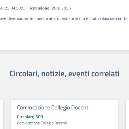
o:
22.04.2023
-
Revisione:
20.11.2023
ove diversamente specificato, questo articolo è stato rilasciato sott
Circolari, notizie, eventi correlati
Convocazione Collegio Docenti.
Circolare 503
Convocazione Collegio Docenti.