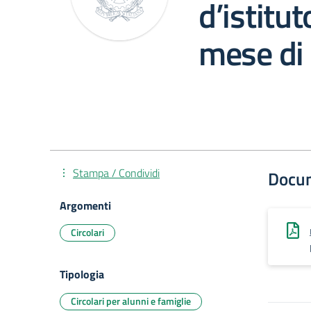
d’istitut
mese di 
Stampa / Condividi
Docu
Argomenti
Circolari
Tipologia
Circolari per alunni e famiglie