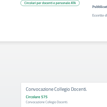
Circolari per docenti e personale ATA
Pubblicat
Eccetto d
Convocazione Collegio Docenti.
Circolare 575
Convocazione Collegio Docenti.