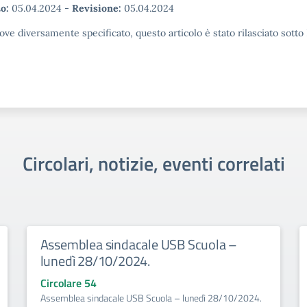
o:
05.04.2024
-
Revisione:
05.04.2024
ove diversamente specificato, questo articolo è stato rilasciato sott
Circolari, notizie, eventi correlati
Assemblea sindacale USB Scuola –
lunedì 28/10/2024.
Circolare 54
Assemblea sindacale USB Scuola – lunedì 28/10/2024.