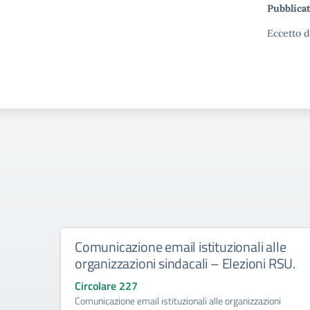
Pubblicat
Eccetto d
Comunicazione email istituzionali alle
organizzazioni sindacali – Elezioni RSU.
Circolare 227
Comunicazione email istituzionali alle organizzazioni