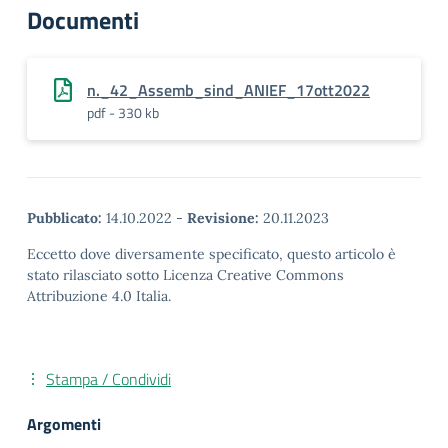
Documenti
n._42_Assemb_sind_ANIEF_17ott2022
pdf - 330 kb
Pubblicato:
14.10.2022
-
Revisione:
20.11.2023
Eccetto dove diversamente specificato, questo articolo è
stato rilasciato sotto Licenza Creative Commons
Attribuzione 4.0 Italia.
Stampa / Condividi
Argomenti