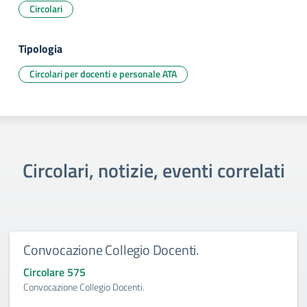
Circolari
Tipologia
Circolari per docenti e personale ATA
Circolari, notizie, eventi correlati
Convocazione Collegio Docenti.
Circolare 575
Convocazione Collegio Docenti.