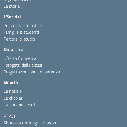
La storia
I Servizi
Personale scolastico
Famiglie e studenti
Percorsi di studio
Didattica
Offerta formativa
I progetti delle classi
Progettazioni per competenze
Novità
Le notizie
Le circolari
Calendario eventi
PTPCT
Sicurezza nei luoghi di lavoro