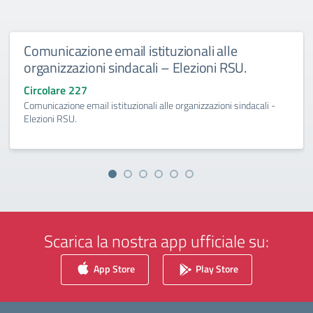
Comunicazione email istituzionali alle
organizzazioni sindacali – Elezioni RSU.
Circolare 227
Comunicazione email istituzionali alle organizzazioni sindacali -
Elezioni RSU.
Scarica la nostra app ufficiale su:
App Store
Play Store