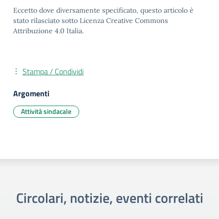
Eccetto dove diversamente specificato, questo articolo è
stato rilasciato sotto Licenza Creative Commons
Attribuzione 4.0 Italia.
Stampa / Condividi
Argomenti
Attività sindacale
Circolari, notizie, eventi correlati