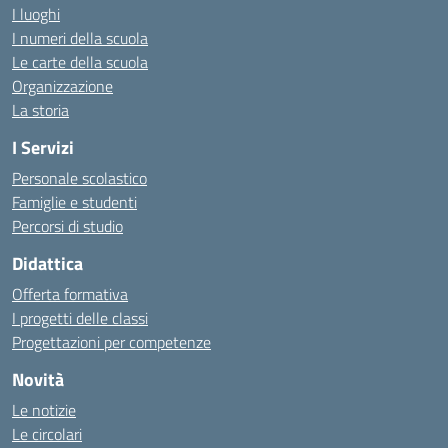
I luoghi
I numeri della scuola
Le carte della scuola
Organizzazione
La storia
I Servizi
Personale scolastico
Famiglie e studenti
Percorsi di studio
Didattica
Offerta formativa
I progetti delle classi
Progettazioni per competenze
Novità
Le notizie
Le circolari