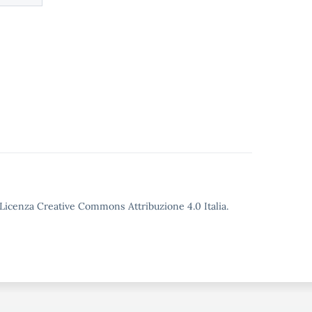
o Licenza Creative Commons Attribuzione 4.0 Italia.