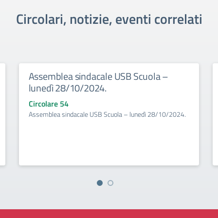
Circolari, notizie, eventi correlati
Assemblea sindacale USB Scuola –
lunedì 28/10/2024.
Circolare 54
Assemblea sindacale USB Scuola – lunedì 28/10/2024.