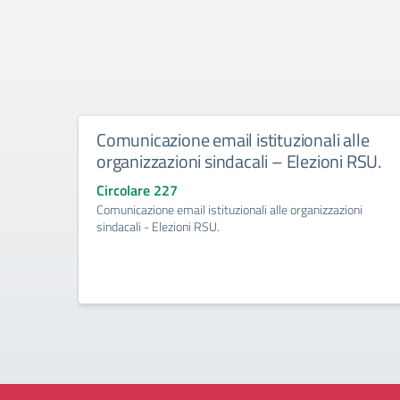
Comunicazione email istituzionali alle
organizzazioni sindacali – Elezioni RSU.
Circolare 227
Comunicazione email istituzionali alle organizzazioni
sindacali - Elezioni RSU.