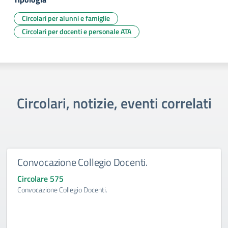
Circolari per alunni e famiglie
Circolari per docenti e personale ATA
Circolari, notizie, eventi correlati
Convocazione Collegio Docenti.
Circolare 575
Convocazione Collegio Docenti.