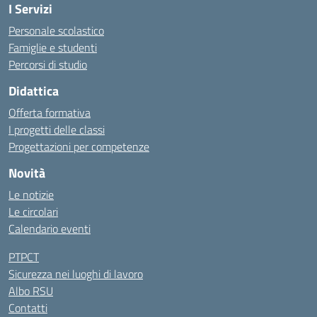
I Servizi
Personale scolastico
Famiglie e studenti
Percorsi di studio
Didattica
Offerta formativa
I progetti delle classi
Progettazioni per competenze
Novità
Le notizie
Le circolari
Calendario eventi
PTPCT
Sicurezza nei luoghi di lavoro
Albo RSU
Contatti