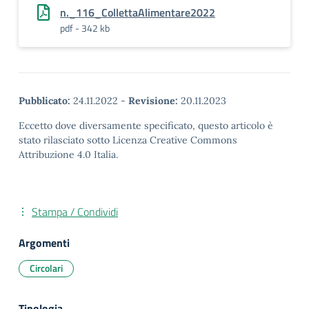
n._116_CollettaAlimentare2022
pdf - 342 kb
Pubblicato:
24.11.2022
-
Revisione:
20.11.2023
Eccetto dove diversamente specificato, questo articolo è
stato rilasciato sotto Licenza Creative Commons
Attribuzione 4.0 Italia.
Stampa / Condividi
Argomenti
Circolari
Tipologia