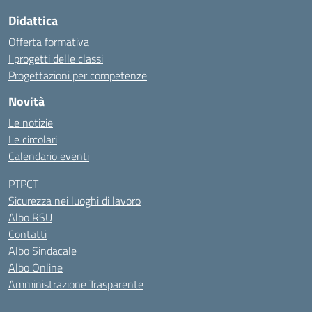
Didattica
Offerta formativa
I progetti delle classi
Progettazioni per competenze
Novità
Le notizie
Le circolari
Calendario eventi
PTPCT
Sicurezza nei luoghi di lavoro
Albo RSU
Contatti
Albo Sindacale
Albo Online
Amministrazione Trasparente