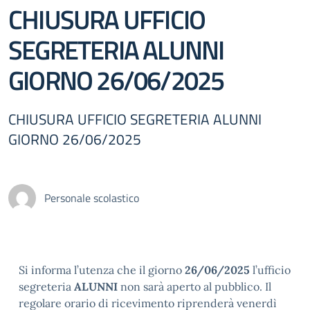
CHIUSURA UFFICIO
SEGRETERIA ALUNNI
GIORNO 26/06/2025
CHIUSURA UFFICIO SEGRETERIA ALUNNI
GIORNO 26/06/2025
Personale scolastico
Si informa l’utenza che il giorno
26/06/2025
l’ufficio
segreteria
ALUNNI
non sarà aperto al pubblico. Il
regolare orario di ricevimento riprenderà venerdì