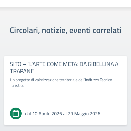
Circolari, notizie, eventi correlati
SITO – “L’ARTE COME META: DA GIBELLINA A
TRAPANI”
Un progetto di valorizzazione territoriale dell’indirizzo Tecnico
Turistico
dal 10 Aprile 2026 al 29 Maggio 2026