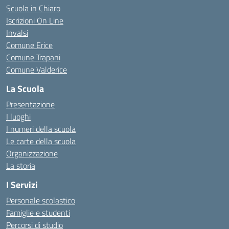
Scuola in Chiaro
Iscrizioni On Line
Invalsi
Comune Erice
Comune Trapani
Comune Valderice
La Scuola
Presentazione
I luoghi
I numeri della scuola
Le carte della scuola
Organizzazione
La storia
I Servizi
Personale scolastico
Famiglie e studenti
Percorsi di studio