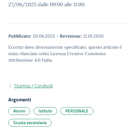
27/06/2025 dalle 09:00 alle 11:00.
Pubblicato:
20.06.2025
-
Revisione:
12.01.2026
Eccetto dove diversamente specificato, questo articolo è
stato rilasciato sotto Licenza Creative Commons
Attribuzione 4.0 Italia.
Stampa / Condividi
Argomenti
Alunni
Istituto
PERSONALE
Scuola secondaria