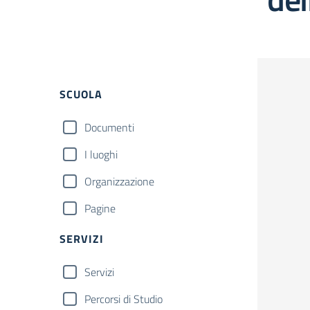
Filtri
SCUOLA
Documenti
I luoghi
Organizzazione
Pagine
SERVIZI
Servizi
Percorsi di Studio