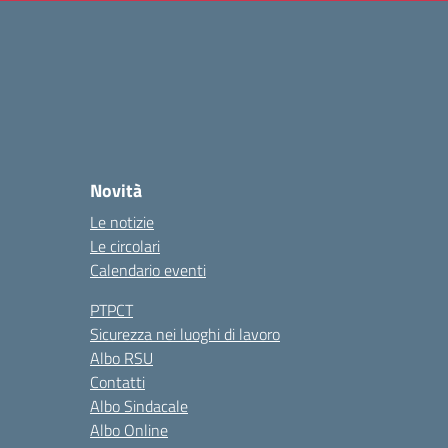
Novità
Le notizie
Le circolari
Calendario eventi
PTPCT
Sicurezza nei luoghi di lavoro
Albo RSU
Contatti
Albo Sindacale
Albo Online