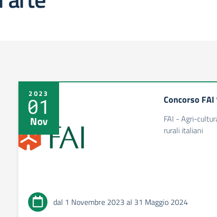
2023
Concorso FAI 
01
FAI - Agri-cultur
Nov
rurali italiani
dal 1 Novembre 2023 al 31 Maggio 2024