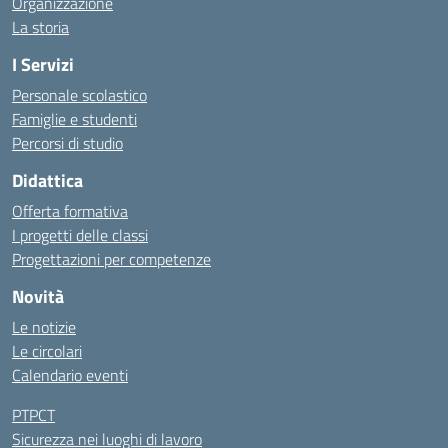
Organizzazione
La storia
I Servizi
Personale scolastico
Famiglie e studenti
Percorsi di studio
Didattica
Offerta formativa
I progetti delle classi
Progettazioni per competenze
Novità
Le notizie
Le circolari
Calendario eventi
PTPCT
Sicurezza nei luoghi di lavoro