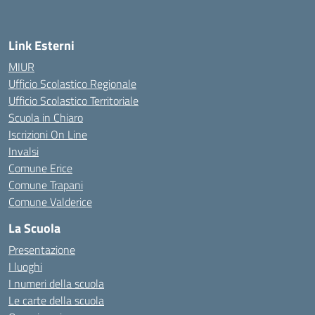
Link Esterni
MIUR
Ufficio Scolastico Regionale
Ufficio Scolastico Territoriale
Scuola in Chiaro
Iscrizioni On Line
Invalsi
Comune Erice
Comune Trapani
Comune Valderice
La Scuola
Presentazione
I luoghi
I numeri della scuola
Le carte della scuola