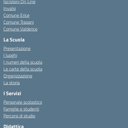
Iscrizioni On Line
Invalsi
Comune Erice
Comune Trapani
Comune Valderice
La Scuola
Presentazione
I luoghi
I numeri della scuola
Le carte della scuola
Organizzazione
La storia
I Servizi
Personale scolastico
Famiglie e studenti
Percorsi di studio
Didattica