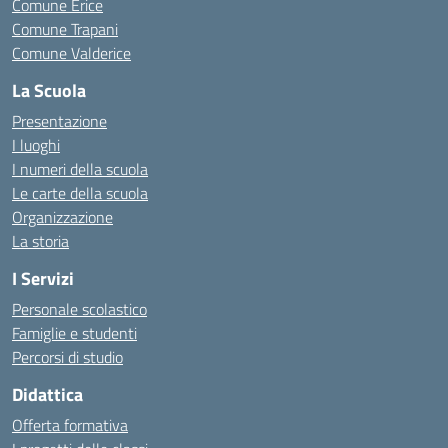
Comune Erice
Comune Trapani
Comune Valderice
La Scuola
Presentazione
I luoghi
I numeri della scuola
Le carte della scuola
Organizzazione
La storia
I Servizi
Personale scolastico
Famiglie e studenti
Percorsi di studio
Didattica
Offerta formativa