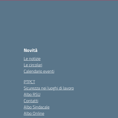
Novità
Le notizie
Le circolari
Calendario eventi
PTPCT
Sicurezza nei luoghi di lavoro
Albo RSU
Contatti
Albo Sindacale
Albo Online