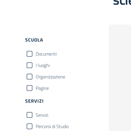
Filtri
SCUOLA
Documenti
I luoghi
Organizzazione
Pagine
SERVIZI
Servizi
Percorsi di Studio