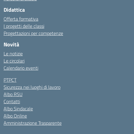
Didattica
Offerta formativa
I progetti delle classi
Progettazioni per competenze
Novità
Le notizie
Le circolari
Calendario eventi
PTPCT
Sicurezza nei luoghi di lavoro
Albo RSU
Contatti
Albo Sindacale
Albo Online
Amministrazione Trasparente